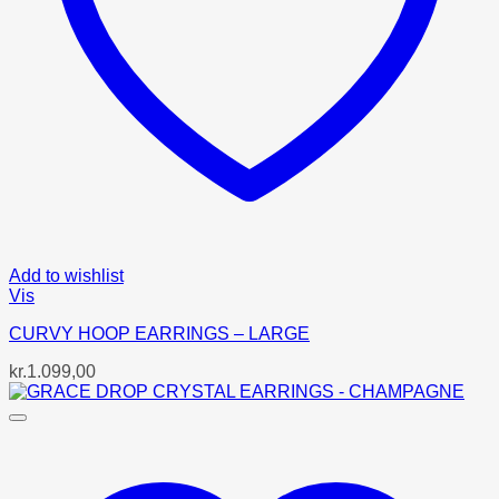
Add to wishlist
Vis
CURVY HOOP EARRINGS – LARGE
kr.
1.099,00