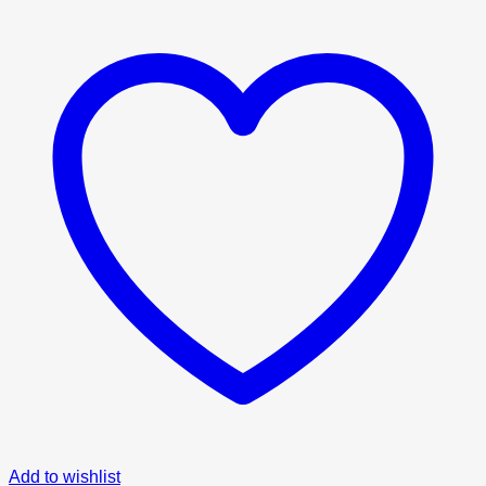
Add to wishlist