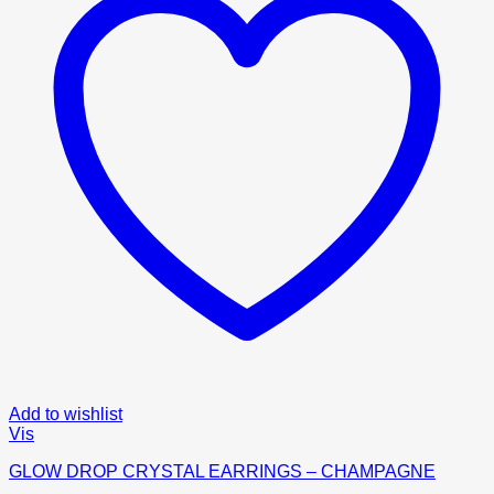
Add to wishlist
Vis
GLOW DROP CRYSTAL EARRINGS – CHAMPAGNE