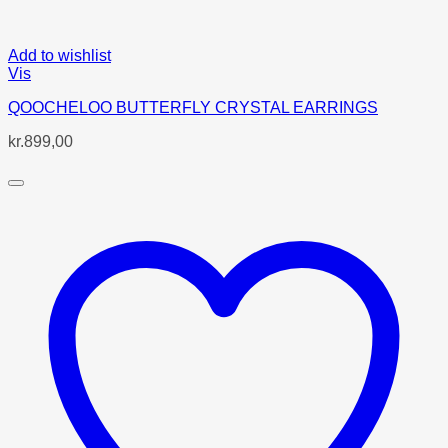
Add to wishlist
Vis
QOOCHELOO BUTTERFLY CRYSTAL EARRINGS
kr.
899,00