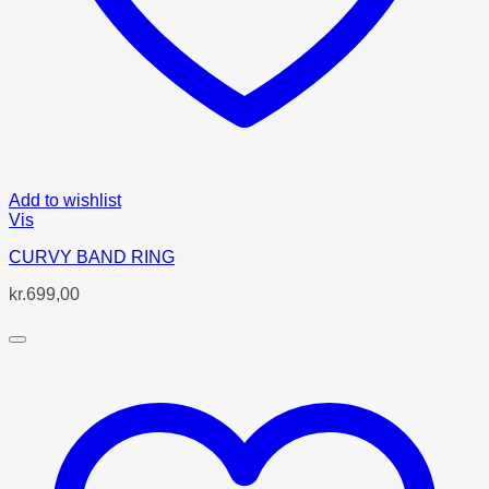
Add to wishlist
Vis
CURVY BAND RING
kr.
699,00