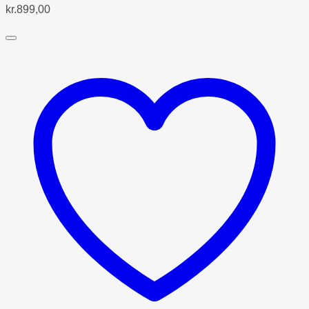
kr.
899,00