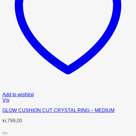
Add to wishlist
Vis
GLOW CUSHION CUT CRYSTAL RING – MEDIUM
kr.
799,00