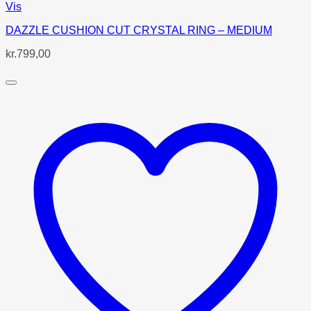
Vis
DAZZLE CUSHION CUT CRYSTAL RING – MEDIUM
kr.
799,00