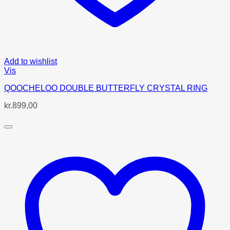
Add to wishlist
Vis
QOOCHELOO DOUBLE BUTTERFLY CRYSTAL RING
kr.
899,00