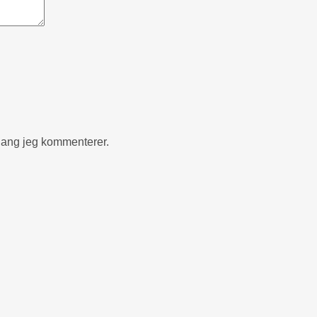
gang jeg kommenterer.