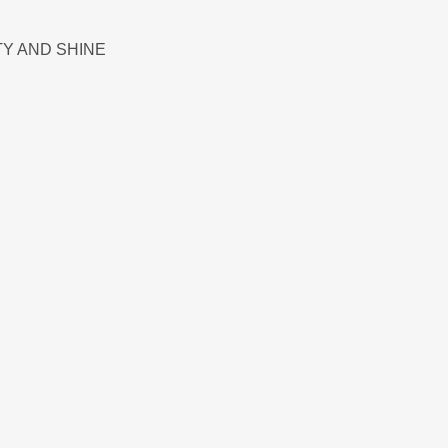
Y AND SHINE