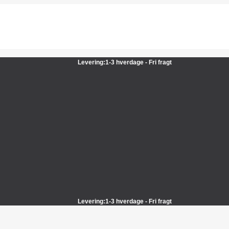
Levering:1-3 hverdage - Fri fragt
Levering:1-3 hverdage - Fri fragt