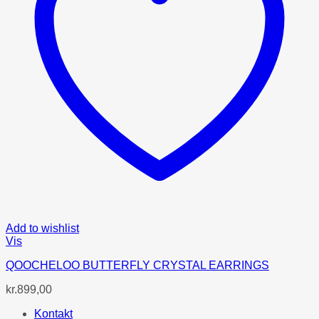
Add to wishlist
Vis
QOOCHELOO BUTTERFLY CRYSTAL EARRINGS
kr.
899,00
Kontakt