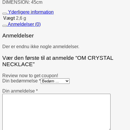
DIMENSION: 45cm
Yderligere information
Vægt
2,6 g
Anmeldelser (0)
Anmeldelser
Der er endnu ikke nogle anmeldelser.
Vær den første til at anmelde “OM CRYSTAL
NECKLACE”
Review now to get coupon!
Din bedømmelse
*
Din anmeldelse
*