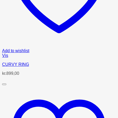
Add to wishlist
Vis
CURVY RING
kr.
899,00