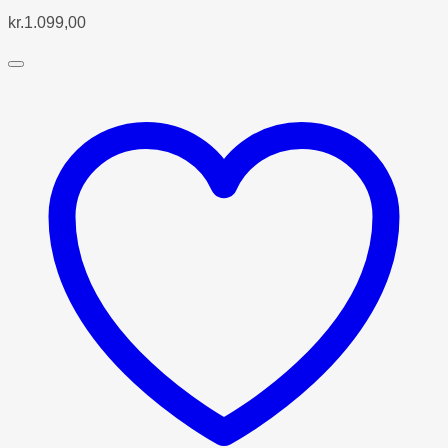
kr.
1.099,00