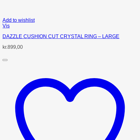
Add to wishlist
Vis
DAZZLE CUSHION CUT CRYSTAL RING – LARGE
kr.
899,00