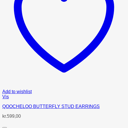
Add to wishlist
Vis
QOOCHELOO BUTTERFLY STUD EARRINGS
kr.
599,00