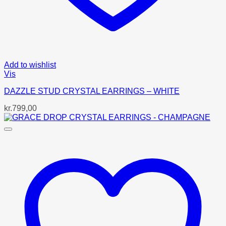
Add to wishlist
Vis
DAZZLE STUD CRYSTAL EARRINGS – WHITE
kr.
799,00