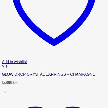
Add to wishlist
Vis
GLOW DROP CRYSTAL EARRINGS – CHAMPAGNE
kr.
899,00