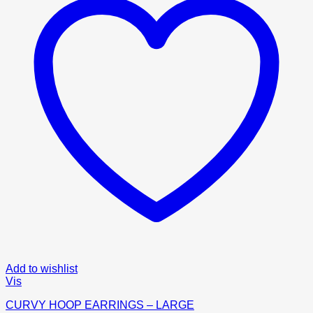
Add to wishlist
Vis
CURVY HOOP EARRINGS – LARGE